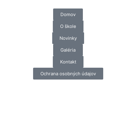
Domov
O škole
Novinky
Galéria
Kontakt
Ochrana osobných údajov